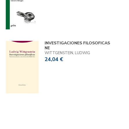
INVESTIGACIONES FILOSOFICAS
NE
WITTGENSTEIN, LUDWIG
24,04 €