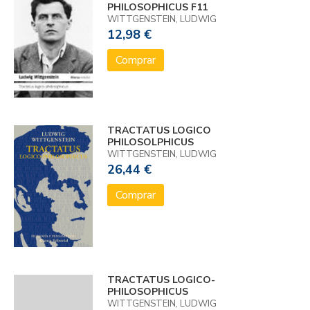
PHILOSOPHICUS F11
WITTGENSTEIN, LUDWIG
12,98 €
Comprar
TRACTATUS LOGICO
PHILOSOLPHICUS
WITTGENSTEIN, LUDWIG
26,44 €
Comprar
TRACTATUS LOGICO-
PHILOSOPHICUS
WITTGENSTEIN, LUDWIG