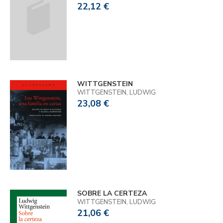
22,12 €
WITTGENSTEIN
WITTGENSTEIN, LUDWIG
23,08 €
SOBRE LA CERTEZA
WITTGENSTEIN, LUDWIG
21,06 €