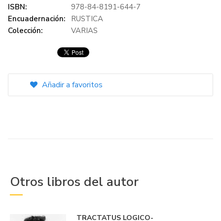
ISBN:
978-84-8191-644-7
Encuadernación:
RUSTICA
Colección:
VARIAS
Añadir a favoritos
Otros libros del autor
TRACTATUS LOGICO-