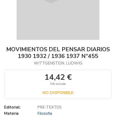
MOVIMIENTOS DEL PENSAR DIARIOS
1930 1932 / 1936 1937 Nº455
WITTGENSTEIN, LUDWIG
14,42 €
IVA incluido
NO DISPONIBLE
Editorial:
PRE-TEXTOS
Materia
Filosofia