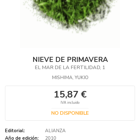
NIEVE DE PRIMAVERA
EL MAR DE LA FERTILIDAD, 1
MISHIMA, YUKIO
15,87 €
IVA incluido
NO DISPONIBLE
Editorial:
ALIANZA
Año de edición:
2010