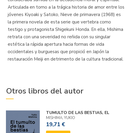
Articulada en torno a la trágica historia de amor entre los
jóvenes Kiyoaki y Satoko, Nieve de primavera (1968) es
la primera novela de esta serie que vertebra como
testigo y protagonista Shigekuni Honda. En ella, Mishima
retrata con una severidad no reñida con su singular
estética la rápida apertura hacia formas de vida
occidentales y burguesas que propició en Japón la
restauración Meiji en detrimento de la cultura tradicional.
Otros libros del autor
TUMULTO DE LAS BESTIAS, EL
MISHIMA, YUKIO
19,71 €