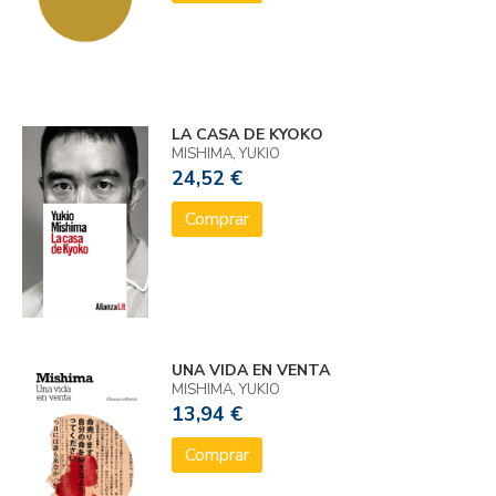
LA CASA DE KYOKO
MISHIMA, YUKIO
24,52 €
Comprar
UNA VIDA EN VENTA
MISHIMA, YUKIO
13,94 €
Comprar