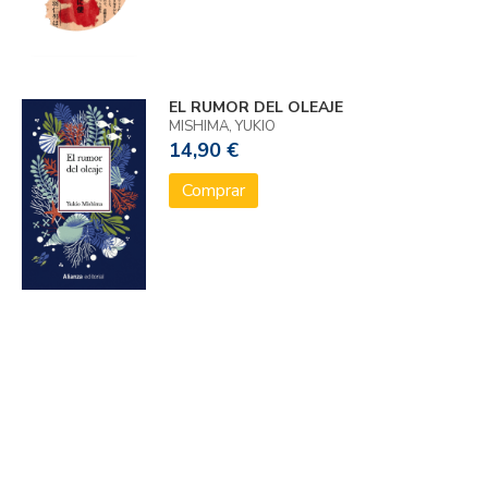
EL RUMOR DEL OLEAJE
MISHIMA, YUKIO
14,90 €
Comprar