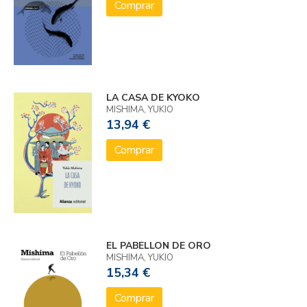
Comprar
LA CASA DE KYOKO
MISHIMA, YUKIO
13,94 €
Comprar
EL PABELLON DE ORO
MISHIMA, YUKIO
15,34 €
Comprar