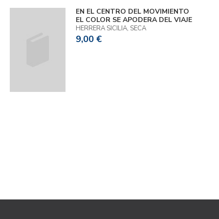
EN EL CENTRO DEL MOVIMIENTO
EL COLOR SE APODERA DEL VIAJE
HERRERA SICILIA, SECA
9,00 €