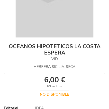
OCEANOS HIPOTETICOS LA COSTA
ESPERA
VID
HERRERA SICILIA, SECA
6,00 €
IVA incluido
NO DISPONIBLE
Editorial:
IDEA