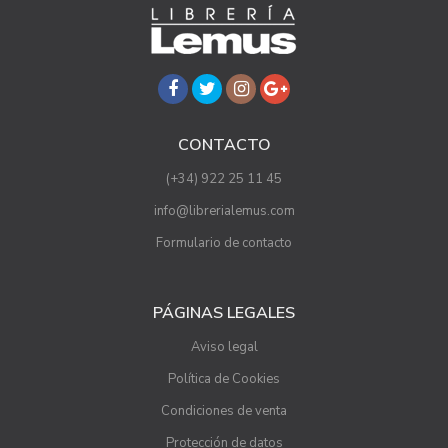
CONTACTO
(+34) 922 25 11 45
info@librerialemus.com
Formulario de contacto
PÁGINAS LEGALES
Aviso legal
Política de Cookies
Condiciones de venta
Protección de datos