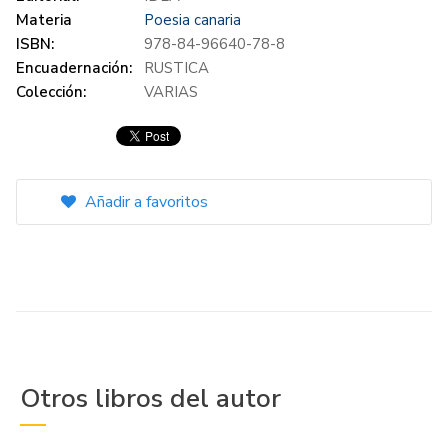
Materia
Poesia canaria
ISBN:
978-84-96640-78-8
Encuadernación:
RUSTICA
Colección:
VARIAS
Añadir a favoritos
Otros libros del autor