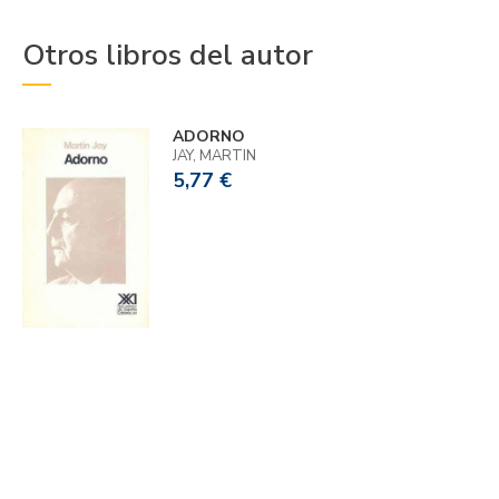
Otros libros del autor
ADORNO
JAY, MARTIN
5,77 €