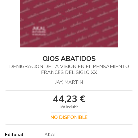
OJOS ABATIDOS
DENIGRACION DE LA VISION EN EL PENSAMIENTO
FRANCES DEL SIGLO XX
JAY, MARTIN
44,23 €
IVA incluido
NO DISPONIBLE
Editorial:
AKAL