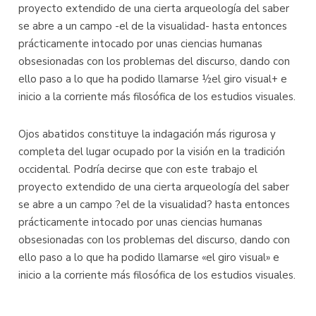
proyecto extendido de una cierta arqueología del saber
se abre a un campo -el de la visualidad- hasta entonces
prácticamente intocado por unas ciencias humanas
obsesionadas con los problemas del discurso, dando con
ello paso a lo que ha podido llamarse ½el giro visual+ e
inicio a la corriente más filosófica de los estudios visuales.
Ojos abatidos constituye la indagación más rigurosa y
completa del lugar ocupado por la visión en la tradición
occidental. Podría decirse que con este trabajo el
proyecto extendido de una cierta arqueología del saber
se abre a un campo ?el de la visualidad? hasta entonces
prácticamente intocado por unas ciencias humanas
obsesionadas con los problemas del discurso, dando con
ello paso a lo que ha podido llamarse «el giro visual» e
inicio a la corriente más filosófica de los estudios visuales.