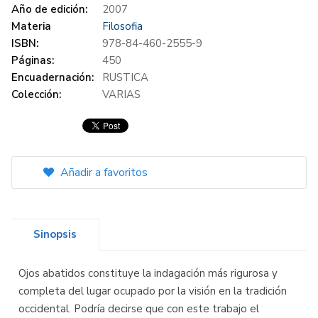
Año de edición:
2007
Materia
Filosofia
ISBN:
978-84-460-2555-9
Páginas:
450
Encuadernación:
RUSTICA
Colección:
VARIAS
Añadir a favoritos
Sinopsis
Ojos abatidos constituye la indagación más rigurosa y
completa del lugar ocupado por la visión en la tradición
occidental. Podría decirse que con este trabajo el