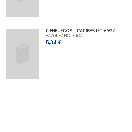
CIENFUEGOS II CARIBES JET 69/22
VAZQUEZ FIGUEROA
5,34 €