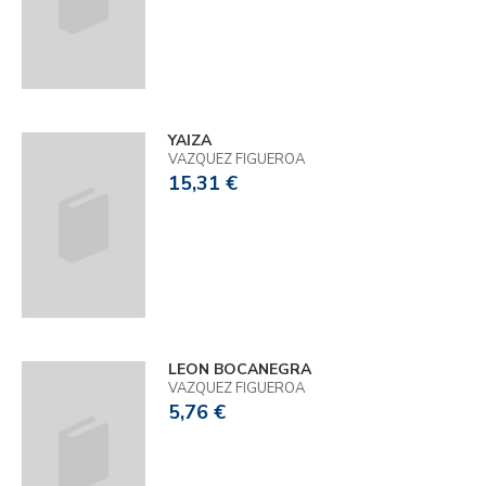
YAIZA
VAZQUEZ FIGUEROA
15,31 €
LEON BOCANEGRA
VAZQUEZ FIGUEROA
5,76 €