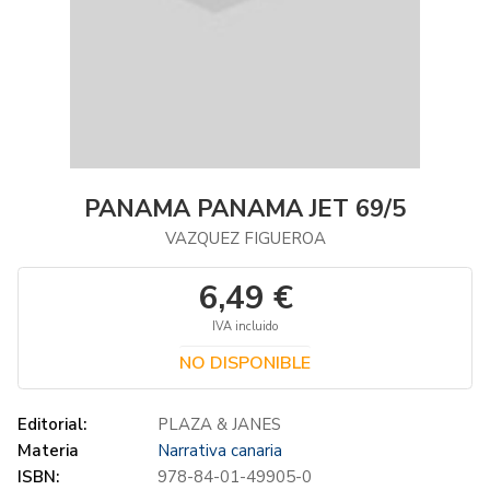
PANAMA PANAMA JET 69/5
VAZQUEZ FIGUEROA
6,49 €
IVA incluido
NO DISPONIBLE
Editorial:
PLAZA & JANES
Materia
Narrativa canaria
ISBN:
978-84-01-49905-0