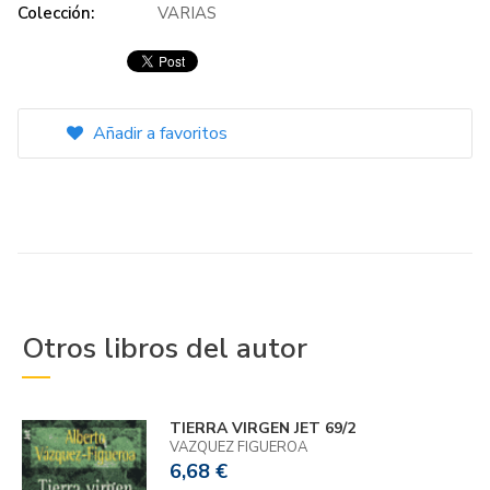
Colección:
VARIAS
Añadir a favoritos
Otros libros del autor
TIERRA VIRGEN JET 69/2
VAZQUEZ FIGUEROA
6,68 €