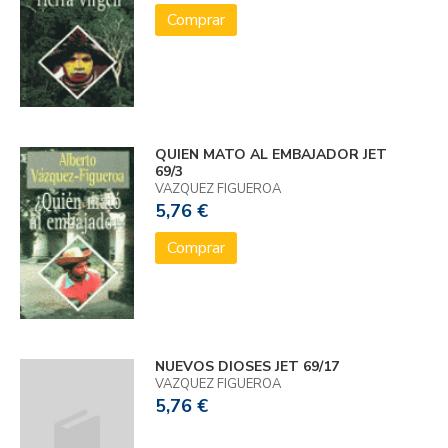
Comprar
QUIEN MATO AL EMBAJADOR JET
69/3
VAZQUEZ FIGUEROA
5,76 €
Comprar
NUEVOS DIOSES JET 69/17
VAZQUEZ FIGUEROA
5,76 €