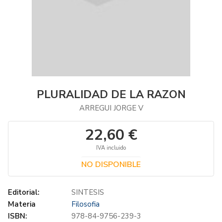
PLURALIDAD DE LA RAZON
ARREGUI JORGE V
22,60 €
IVA incluido
NO DISPONIBLE
Editorial:
SINTESIS
Materia
Filosofia
ISBN:
978-84-9756-239-3