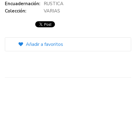
Encuadernación:
RUSTICA
Colección:
VARIAS
Añadir a favoritos