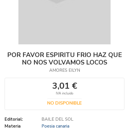
POR FAVOR ESPIRITU FRIO HAZ QUE
NO NOS VOLVAMOS LOCOS
AMORES EILYN
3,01 €
IVA incluido
NO DISPONIBLE
Editorial:
BAILE DEL SOL
Materia
Poesia canaria