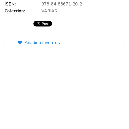
ISBN:
978-84-88671-20-2
Colección:
VARIAS
Añadir a favoritos