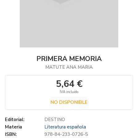
PRIMERA MEMORIA
MATUTE ANA MARIA
5,64 €
IVA incluido
NO DISPONIBLE
Editorial:
DESTINO
Materia
Literatura española
ISBN:
978-84-233-0726-5