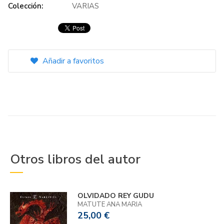
Colección:
VARIAS
Añadir a favoritos
Otros libros del autor
OLVIDADO REY GUDU
MATUTE ANA MARIA
25,00 €