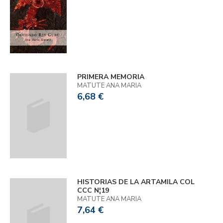
PRIMERA MEMORIA
MATUTE ANA MARIA
6,68 €
HISTORIAS DE LA ARTAMILA COL
CCC N¦19
MATUTE ANA MARIA
7,64 €