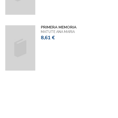
PRIMERA MEMORIA
MATUTE ANA MARIA
8,61 €