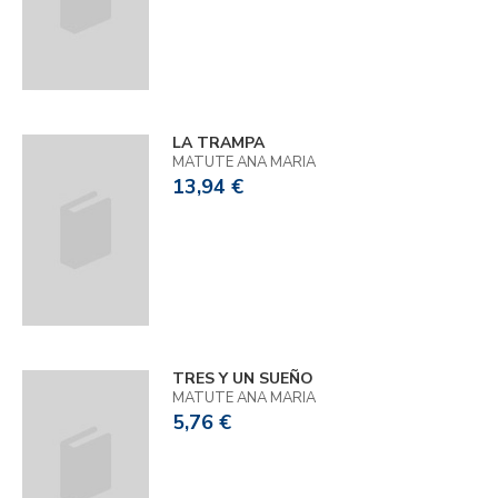
LA TRAMPA
MATUTE ANA MARIA
13,94 €
TRES Y UN SUEÑO
MATUTE ANA MARIA
5,76 €