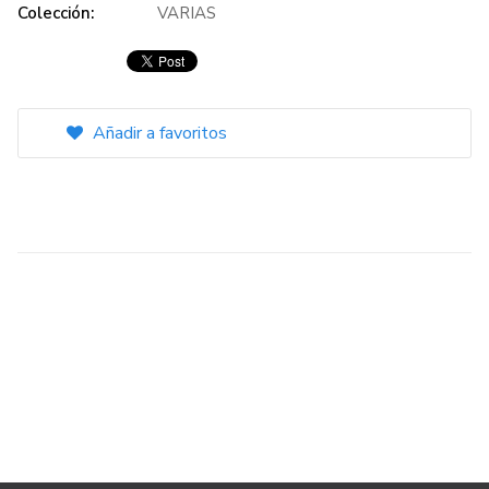
Colección:
VARIAS
Añadir a favoritos