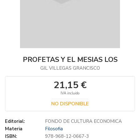
PROFETAS Y EL MESIAS LOS
GIL VILLEGAS GRANCISCO
21,15 €
IVA incluido
NO DISPONIBLE
Editorial:
FONDO DE CULTURA ECONOMICA
Materia
Filosofia
ISBN:
978-968-12-0667-3