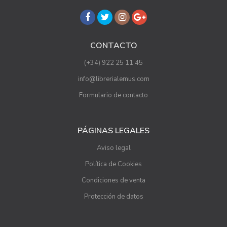
CONTACTO
(+34) 922 25 11 45
info@librerialemus.com
Formulario de contacto
PÁGINAS LEGALES
Aviso legal
Política de Cookies
Condiciones de venta
Protección de datos