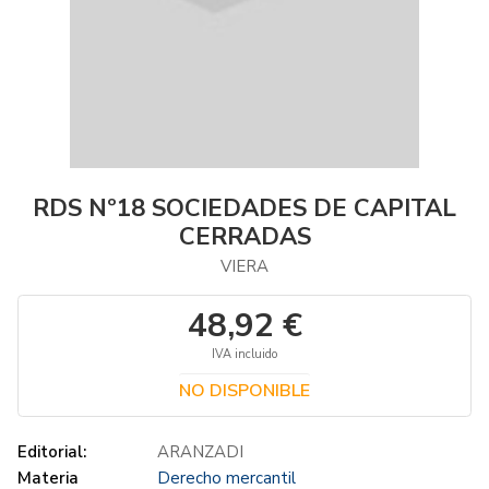
RDS Nº18 SOCIEDADES DE CAPITAL
CERRADAS
VIERA
48,92 €
IVA incluido
NO DISPONIBLE
Editorial:
ARANZADI
Materia
Derecho mercantil