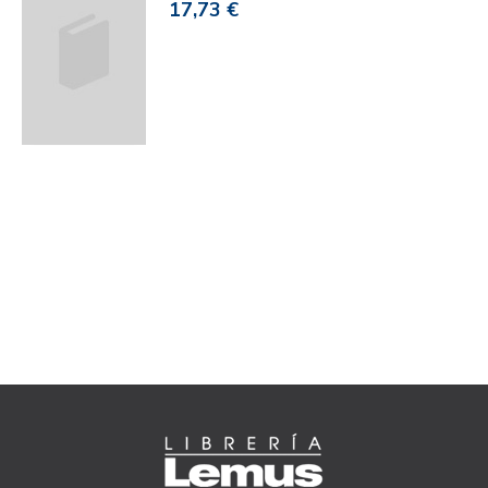
17,73 €