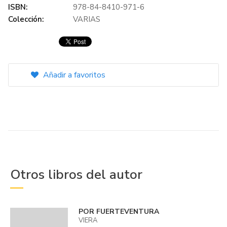
ISBN:
978-84-8410-971-6
Colección:
VARIAS
Añadir a favoritos
Otros libros del autor
POR FUERTEVENTURA
VIERA