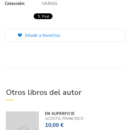
Colección:
VARIAS
Añadir a favoritos
Otros libros del autor
EN SUPERFICIE
ACOSTA, FRANCISCO
10,00 €