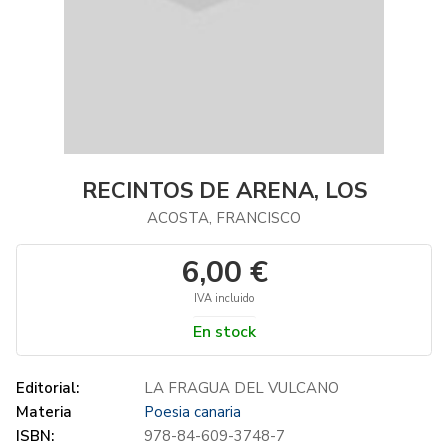
RECINTOS DE ARENA, LOS
ACOSTA, FRANCISCO
6,00 €
IVA incluido
En stock
Editorial:
LA FRAGUA DEL VULCANO
Materia
Poesia canaria
ISBN:
978-84-609-3748-7