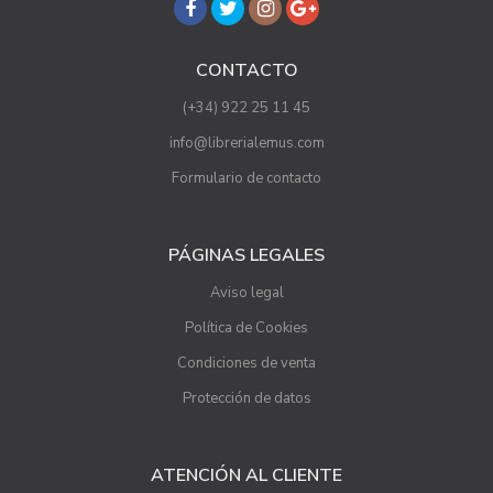
CONTACTO
(+34) 922 25 11 45
info@librerialemus.com
Formulario de contacto
PÁGINAS LEGALES
Aviso legal
Política de Cookies
Condiciones de venta
Protección de datos
ATENCIÓN AL CLIENTE