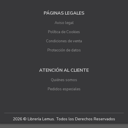
PÁGINAS LEGALES
Aviso legal
Política de Cookies
Condiciones de venta
Protección de datos
ATENCIÓN AL CLIENTE
Quiénes somos
Pedidos especiales
2026 © Librería Lemus. Todos los Derechos Reservados