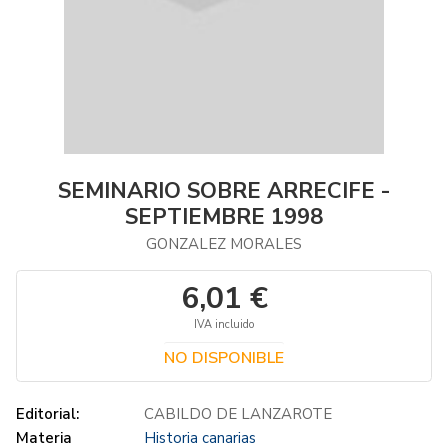
SEMINARIO SOBRE ARRECIFE -
SEPTIEMBRE 1998
GONZALEZ MORALES
6,01 €
IVA incluido
NO DISPONIBLE
Editorial:
CABILDO DE LANZAROTE
Materia
Historia canarias