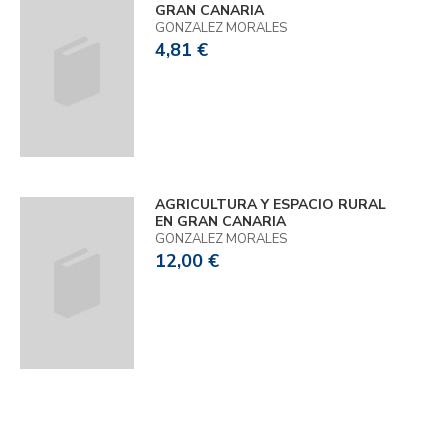
GRAN CANARIA
GONZALEZ MORALES
4,81 €
AGRICULTURA Y ESPACIO RURAL
EN GRAN CANARIA
GONZALEZ MORALES
12,00 €