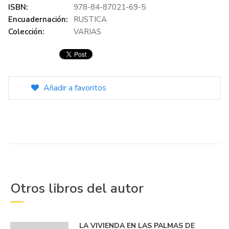
ISBN:
978-84-87021-69-5
Encuadernación:
RUSTICA
Colección:
VARIAS
Añadir a favoritos
Otros libros del autor
LA VIVIENDA EN LAS PALMAS DE