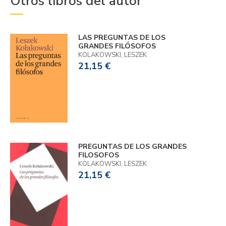
Otros libros del autor
LAS PREGUNTAS DE LOS
GRANDES FILÓSOFOS
KOLAKOWSKI, LESZEK
21,15 €
PREGUNTAS DE LOS GRANDES
FILOSOFOS
KOLAKOWSKI, LESZEK
21,15 €