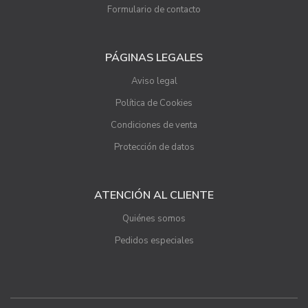
Formulario de contacto
PÁGINAS LEGALES
Aviso legal
Política de Cookies
Condiciones de venta
Protección de datos
ATENCIÓN AL CLIENTE
Quiénes somos
Pedidos especiales