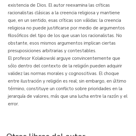
existencia de Dios. El autor reexamina las críticas
racionalistas clásicas a la creencia religiosa y mantiene
que, en un sentido, esas críticas son válidas: la creencia
religiosa no puede justificarse por medio de argumentos
filosóficos del tipo de los que usan los racionalistas. No
obstante, esos mismos argumentos implican ciertas
presuposiciones arbitrarias y contestables.
El profesor Kolakowski arguye convincentemente que
sólo dentro del contexto de la religión pueden adquirir
validez las normas morales y cognoscitivas. El choque
entre ilustración y religión es real; sin embargo, en último
término, constituye un conflicto sobre prioridades en la
jerarquía de valores, más que una lucha entre la razón y el
error.