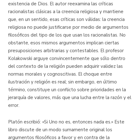
existencia de Dios. El autor reexamina las críticas
racionalistas clásicas a la creencia religiosa y mantiene
que, en un sentido, esas críticas son válidas: la creencia
religiosa no puede justificarse por medio de argumentos
filosóficos del tipo de los que usan los racionalistas. No
obstante, esos mismos argumentos implican ciertas
presuposiciones arbitrarias y contestables. El profesor
Kolakowski arguye convincentemente que sólo dentro
del contexto de la religión pueden adquirir validez las
normas morales y cognoscitivas. El choque entre
ilustración y religión es real; sin embargo, en último
término, constituye un conflicto sobre prioridades en la
jerarquía de valores, más que una lucha entre la razón y el
error.
Platón escribió: «Si Uno no es, entonces nada es.» Este
libro discute de un modo sumamente original los
argumentos filosóficos a favor y en contra de la