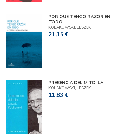
POR QUE TENGO RAZON EN
TODO
KOLAKOWSKI, LESZEK
21,15 €
PRESENCIA DEL MITO, LA
KOLAKOWSKI, LESZEK
11,83 €