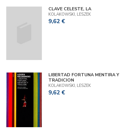
CLAVE CELESTE, LA
KOLAKOWSKI, LESZEK
9,62 €
LIBERTAD FORTUNA MENTIRA Y
TRADICION
KOLAKOWSKI, LESZEK
9,62 €