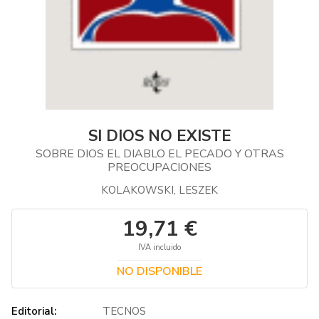
SI DIOS NO EXISTE
SOBRE DIOS EL DIABLO EL PECADO Y OTRAS
PREOCUPACIONES
KOLAKOWSKI, LESZEK
19,71 €
IVA incluido
NO DISPONIBLE
Editorial:
TECNOS