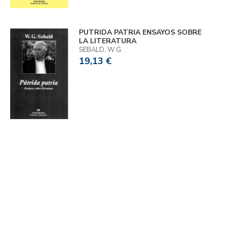
PUTRIDA PATRIA ENSAYOS SOBRE
LA LITERATURA
SEBALD, W G
19,13 €