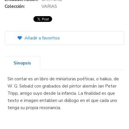
Colección:
VARIAS
Añadir a favoritos
Sinopsis
Sin contar es un libro de miniaturas poéticas, o haikus, de
W. G. Sebald con grabados del pintor alemán Jan Peter
Tripp, amigo suyo desde la infancia. La finalidad es que
texto e imagen entablen un diálogo en el que cada uno
tenga su propia resonancia.