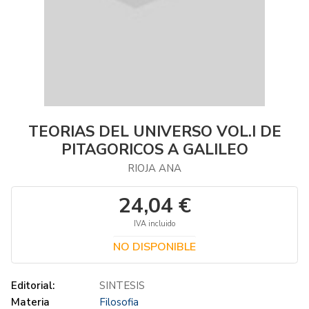
TEORIAS DEL UNIVERSO VOL.I DE
PITAGORICOS A GALILEO
RIOJA ANA
24,04 €
IVA incluido
NO DISPONIBLE
Editorial:
SINTESIS
Materia
Filosofia