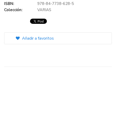
ISBN:
978-84-7738-628-5
Colección:
VARIAS
Añadir a favoritos