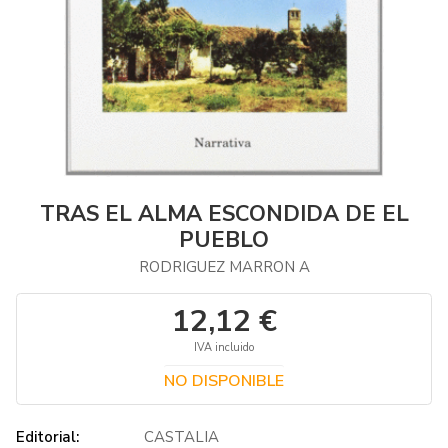
TRAS EL ALMA ESCONDIDA DE EL
PUEBLO
RODRIGUEZ MARRON A
12,12 €
IVA incluido
NO DISPONIBLE
Editorial:
CASTALIA