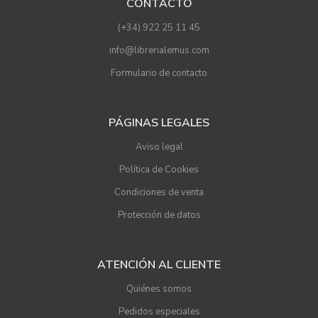
CONTACTO
(+34) 922 25 11 45
info@librerialemus.com
Formulario de contacto
PÁGINAS LEGALES
Aviso legal
Política de Cookies
Condiciones de venta
Protección de datos
ATENCIÓN AL CLIENTE
Quiénes somos
Pedidos especiales