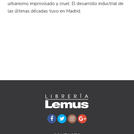
urbanismo improvisado y cruel. El desarrollo industrial de
las últimas décadas tuvo en Madrid.