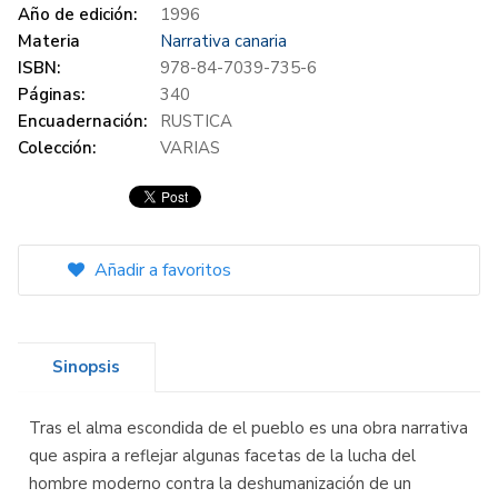
Año de edición:
1996
Materia
Narrativa canaria
ISBN:
978-84-7039-735-6
Páginas:
340
Encuadernación:
RUSTICA
Colección:
VARIAS
Añadir a favoritos
Sinopsis
Tras el alma escondida de el pueblo es una obra narrativa
que aspira a reflejar algunas facetas de la lucha del
hombre moderno contra la deshumanización de un