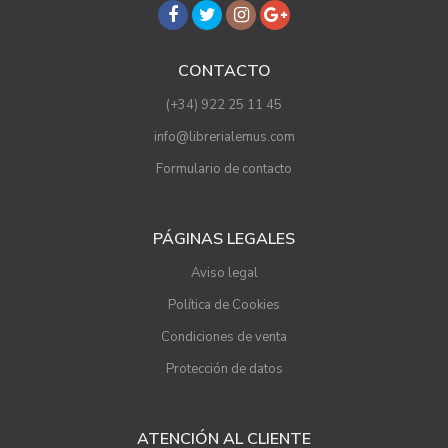
CONTACTO
(+34) 922 25 11 45
info@librerialemus.com
Formulario de contacto
PÁGINAS LEGALES
Aviso legal
Política de Cookies
Condiciones de venta
Protección de datos
ATENCIÓN AL CLIENTE