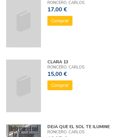
RONCERO, CARLOS
17,00 €
Comprar
CLARA 13
RONCERO, CARLOS
15,00 €
Comprar
DEJA QUE EL SOL TE ILUMINE
RONCERO, CARLOS