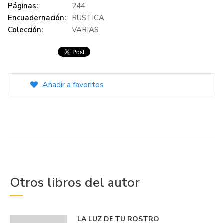
Páginas:
244
Encuadernación:
RUSTICA
Colección:
VARIAS
Añadir a favoritos
Otros libros del autor
LA LUZ DE TU ROSTRO