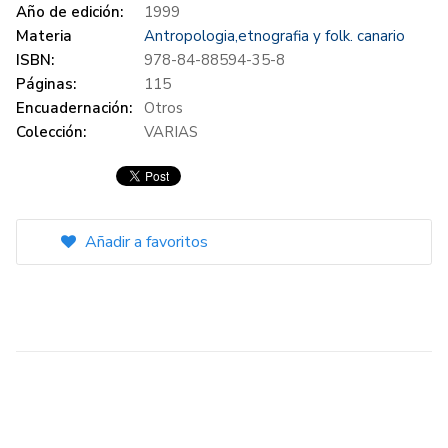
Año de edición:
1999
Materia
Antropologia,etnografia y folk. canario
ISBN:
978-84-88594-35-8
Páginas:
115
Encuadernación:
Otros
Colección:
VARIAS
Añadir a favoritos