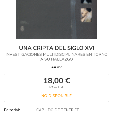
UNA CRIPTA DEL SIGLO XVI
INVESTIGACIONES MULTIDISCIPLINARES EN TORNO
A SU HALLAZGO
AA.VV
18,00 €
IVA incluido
NO DISPONIBLE
Editorial:
CABILDO DE TENERIFE