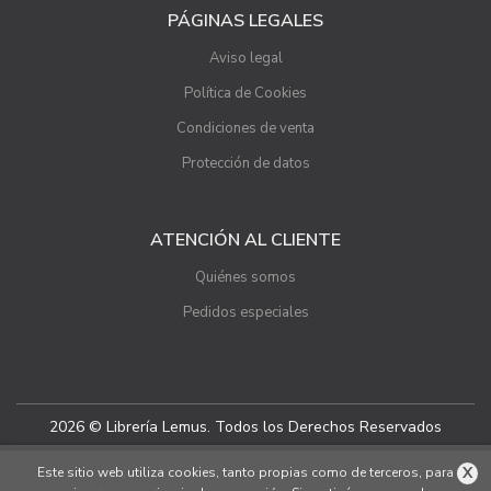
PÁGINAS LEGALES
Aviso legal
Política de Cookies
Condiciones de venta
Protección de datos
ATENCIÓN AL CLIENTE
Quiénes somos
Pedidos especiales
2026 © Librería Lemus. Todos los Derechos Reservados
X
Este sitio web utiliza cookies, tanto propias como de terceros, para