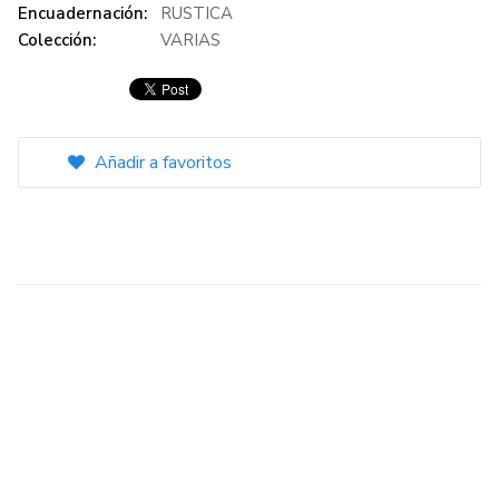
Encuadernación:
RUSTICA
Colección:
VARIAS
Añadir a favoritos