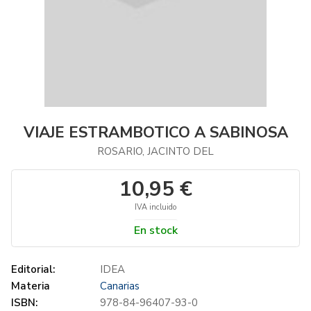
VIAJE ESTRAMBOTICO A SABINOSA
ROSARIO, JACINTO DEL
10,95 €
IVA incluido
En stock
Editorial:
IDEA
Materia
Canarias
ISBN:
978-84-96407-93-0