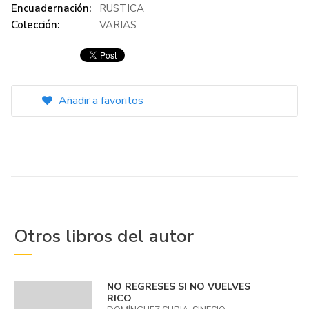
Encuadernación:
RUSTICA
Colección:
VARIAS
Añadir a favoritos
Otros libros del autor
NO REGRESES SI NO VUELVES
RICO