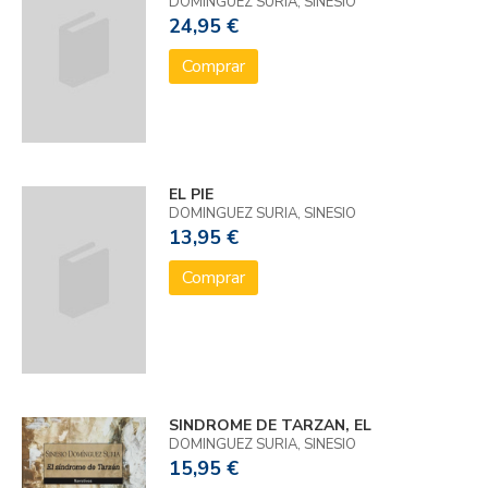
DOMÍNGUEZ SURIA, SINESIO
24,95 €
Comprar
EL PIE
DOMINGUEZ SURIA, SINESIO
13,95 €
Comprar
SINDROME DE TARZAN, EL
DOMINGUEZ SURIA, SINESIO
15,95 €