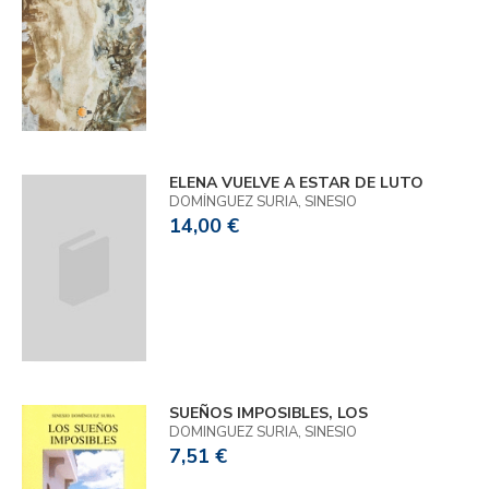
ELENA VUELVE A ESTAR DE LUTO
DOMÍNGUEZ SURIA, SINESIO
14,00 €
SUEÑOS IMPOSIBLES, LOS
DOMINGUEZ SURIA, SINESIO
7,51 €