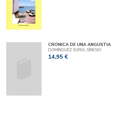
CRONICA DE UNA ANGUSTIA
DOMINGUEZ SURIA, SINESIO
14,95 €