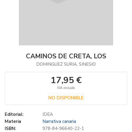
CAMINOS DE CRETA, LOS
DOMINGUEZ SURIA, SINESIO
17,95 €
IVA incluido
NO DISPONIBLE
Editorial:
IDEA
Materia
Narrativa canaria
ISBN:
978-84-96640-22-1