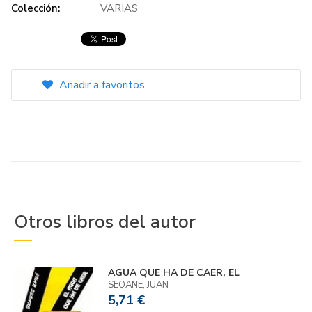
Colección:
VARIAS
Añadir a favoritos
Otros libros del autor
AGUA QUE HA DE CAER, EL
SEOANE, JUAN
5,71 €