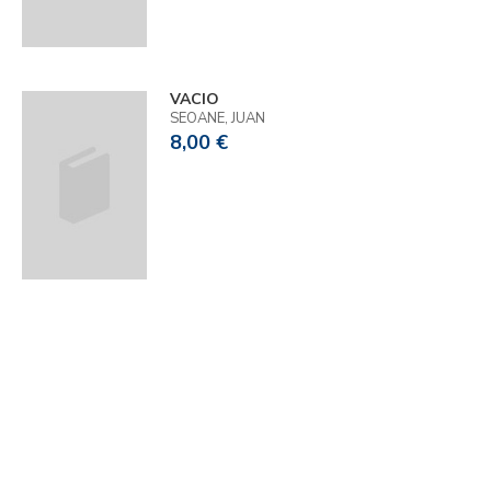
VACIO
SEOANE, JUAN
8,00 €