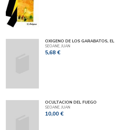
OXIGENO DE LOS GARABATOS, EL
SEOANE, JUAN
5,68 €
OCULTACION DEL FUEGO
SEOANE, JUAN
10,00 €