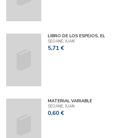
LIBRO DE LOS ESPEJOS, EL
SEOANE, JUAN
5,71 €
MATERIAL VARIABLE
SEOANE, JUAN
0,60 €