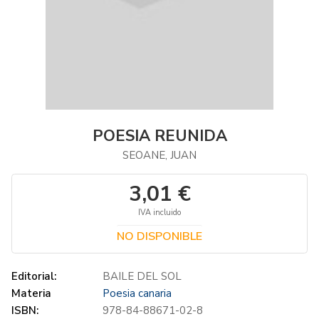
POESIA REUNIDA
SEOANE, JUAN
3,01 €
IVA incluido
NO DISPONIBLE
Editorial:
BAILE DEL SOL
Materia
Poesia canaria
ISBN:
978-84-88671-02-8